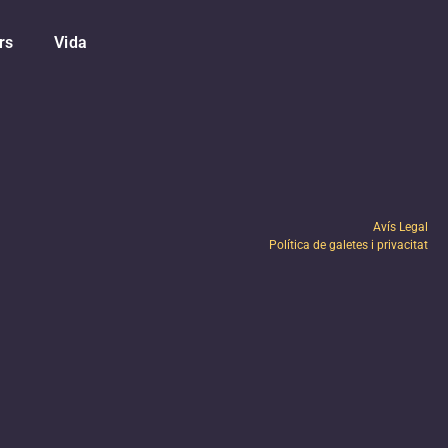
rs
Vida
Avís Legal
Política de galetes i privacitat