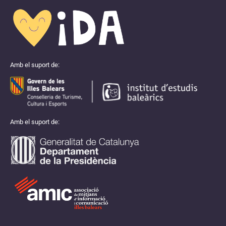
Amb el suport de:
Amb el suport de: