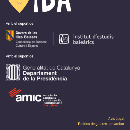
Amb el suport de:
Amb el suport de:
Avís Legal
Política de galetes i privacitat