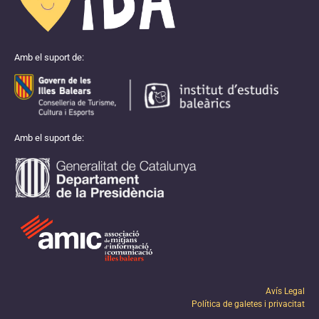
Amb el suport de:
Amb el suport de:
Avís Legal
Política de galetes i privacitat