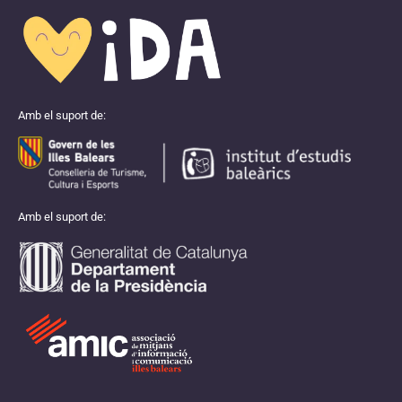
Amb el suport de:
Amb el suport de: