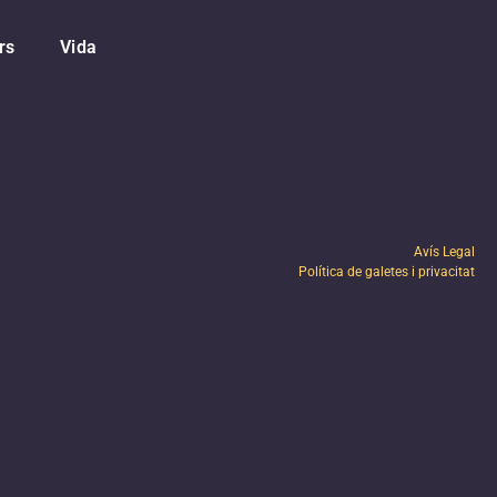
rs
Vida
Avís Legal
Política de galetes i privacitat