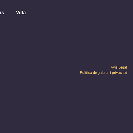
rs
Vida
Avís Legal
Política de galetes i privacitat