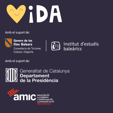
Amb el suport de:
Amb el suport de: