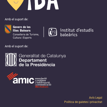
Amb el suport de:
Amb el suport de:
Avís Legal
Política de galetes i privacitat