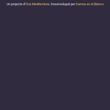
Un projecte d’
Ona Mediterrània.
Desenvolupat per
Damos en el Blanco