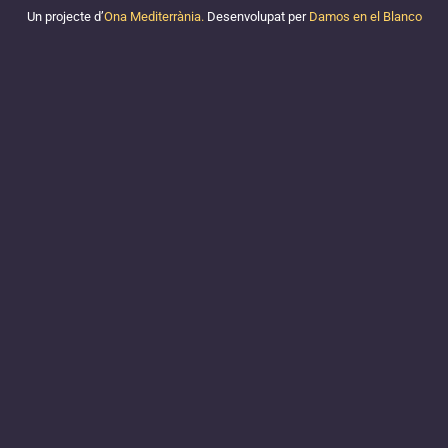
Un projecte d’
Ona Mediterrània.
Desenvolupat per
Damos en el Blanco