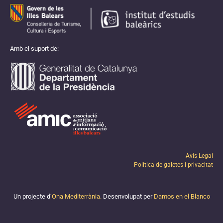
Amb el suport de:
Avís Legal
Política de galetes i privacitat
Un projecte d’
Ona Mediterrània.
Desenvolupat per
Damos en el Blanco