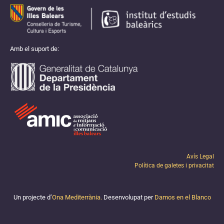
Amb el suport de:
Avís Legal
Política de galetes i privacitat
Un projecte d’
Ona Mediterrània.
Desenvolupat per
Damos en el Blanco