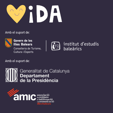
Amb el suport de:
Amb el suport de: