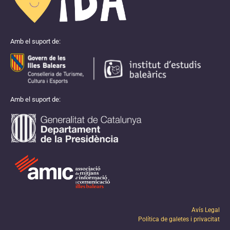
Amb el suport de:
Amb el suport de:
Avís Legal
Política de galetes i privacitat