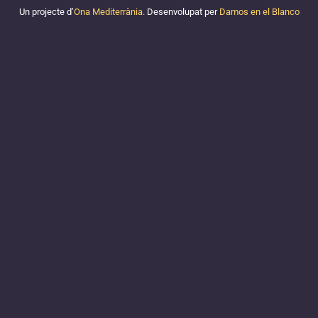
Un projecte d’
Ona Mediterrània.
Desenvolupat per
Damos en el Blanco