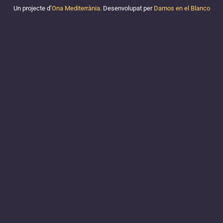
Un projecte d’
Ona Mediterrània.
Desenvolupat per
Damos en el Blanco