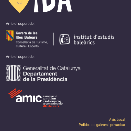
Amb el suport de:
Amb el suport de:
Avís Legal
Política de galetes i privacitat