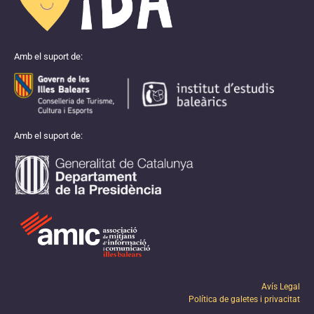
Amb el suport de:
Amb el suport de:
Avís Legal
Política de galetes i privacitat