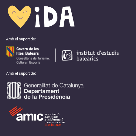
Amb el suport de:
Amb el suport de: