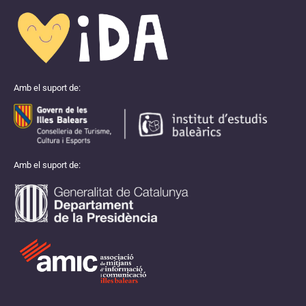
Amb el suport de:
Amb el suport de: