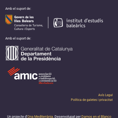
Amb el suport de:
Amb el suport de:
Avís Legal
Política de galetes i privacitat
Un projecte d’
Ona Mediterrània.
Desenvolupat per
Damos en el Blanco