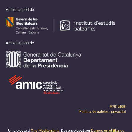
Amb el suport de:
Amb el suport de:
Avís Legal
Política de galetes i privacitat
Un projecte d’
Ona Mediterrània.
Desenvolupat per
Damos en el Blanco