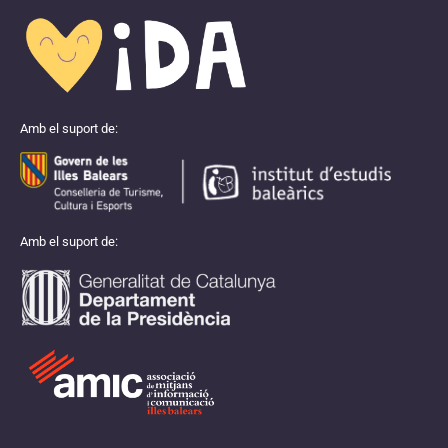
Amb el suport de:
Amb el suport de: