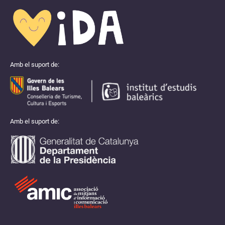
Amb el suport de:
Amb el suport de: