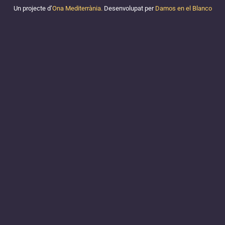
Un projecte d’
Ona Mediterrània.
Desenvolupat per
Damos en el Blanco