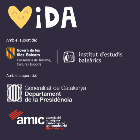
Amb el suport de:
Amb el suport de: