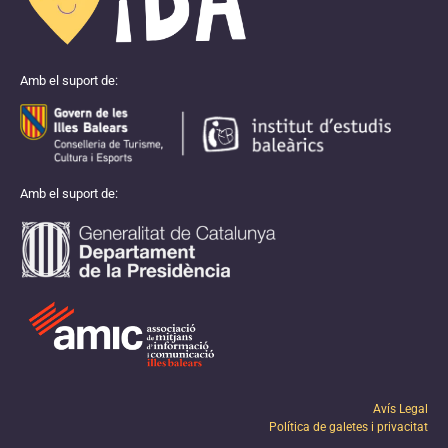
Amb el suport de:
Amb el suport de:
Avís Legal
Política de galetes i privacitat