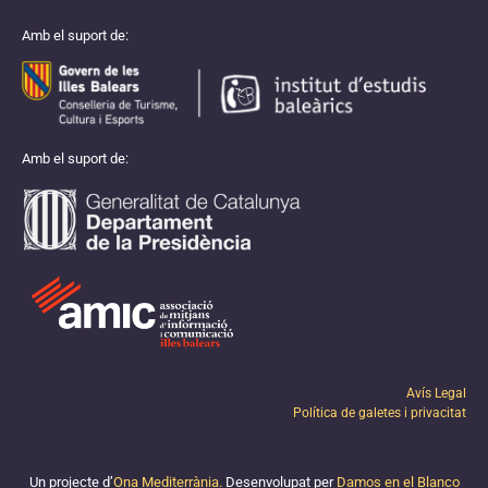
Amb el suport de:
Amb el suport de:
Avís Legal
Política de galetes i privacitat
Un projecte d’
Ona Mediterrània.
Desenvolupat per
Damos en el Blanco