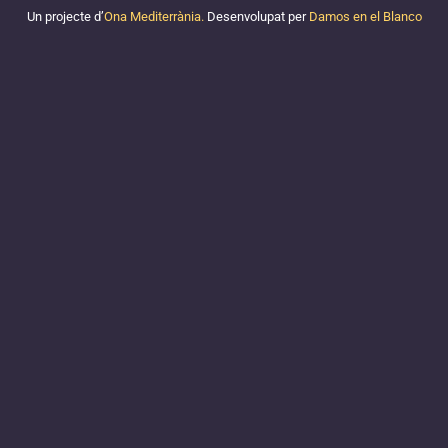
Un projecte d’
Ona Mediterrània.
Desenvolupat per
Damos en el Blanco