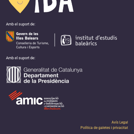
Amb el suport de:
Amb el suport de:
Avís Legal
Política de galetes i privacitat