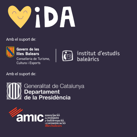
Amb el suport de:
Amb el suport de: