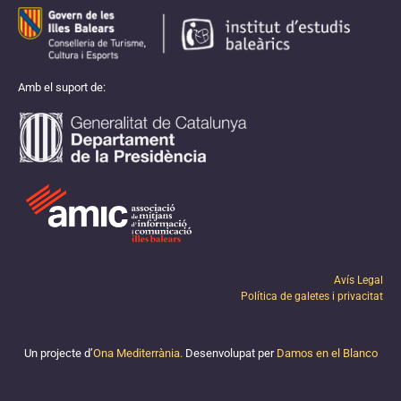
Amb el suport de:
Avís Legal
Política de galetes i privacitat
Un projecte d’
Ona Mediterrània.
Desenvolupat per
Damos en el Blanco