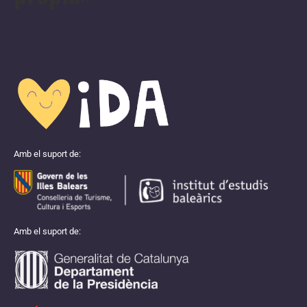
Amb el suport de:
Amb el suport de: