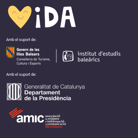
Amb el suport de:
Amb el suport de: