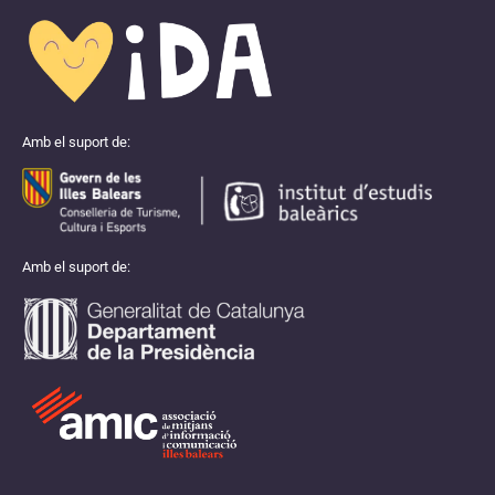
Amb el suport de:
Amb el suport de: