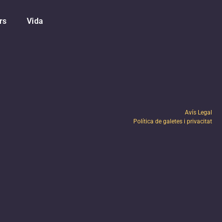
rs
Vida
Avís Legal
Política de galetes i privacitat