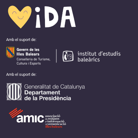
Amb el suport de:
Amb el suport de: