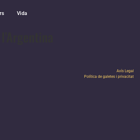
rs
Vida
l’Argentina
Avís Legal
Política de galetes i privacitat