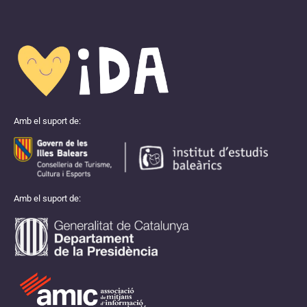
Amb el suport de:
Amb el suport de: