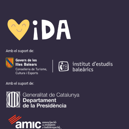
Amb el suport de:
Amb el suport de: