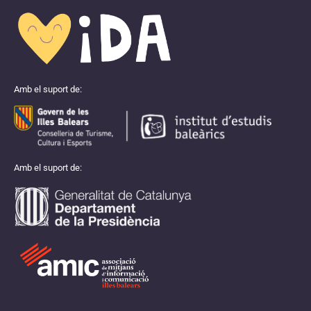
Amb el suport de:
Amb el suport de: