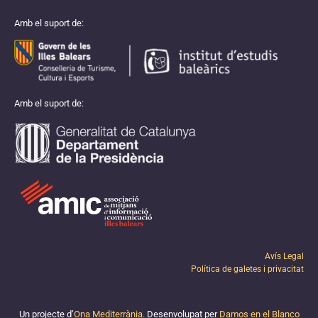
Amb el suport de:
Amb el suport de:
Avís Legal
Política de galetes i privacitat
Un projecte d’
Ona Mediterrània.
Desenvolupat per
Damos en el Blanco