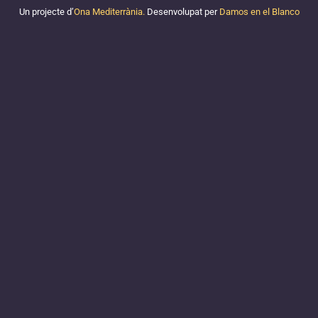
Un projecte d’
Ona Mediterrània.
Desenvolupat per
Damos en el Blanco