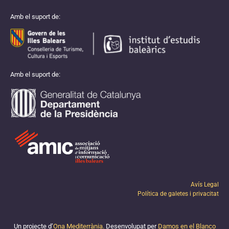
Amb el suport de:
Amb el suport de:
Avís Legal
Política de galetes i privacitat
Un projecte d’
Ona Mediterrània.
Desenvolupat per
Damos en el Blanco