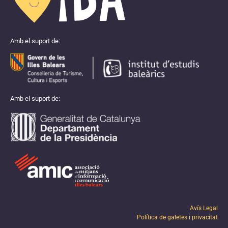
Amb el suport de:
Amb el suport de:
Avís Legal
Política de galetes i privacitat