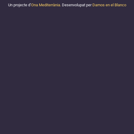
Un projecte d’
Ona Mediterrània.
Desenvolupat per
Damos en el Blanco