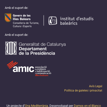
Amb el suport de:
Amb el suport de:
Avís Legal
Política de galetes i privacitat
Un projecte d’
Ona Mediterrània.
Desenvolupat per
Damos en el Blanco