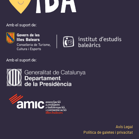
Amb el suport de:
Amb el suport de:
Avís Legal
Política de galetes i privacitat