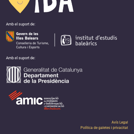
Amb el suport de:
Amb el suport de:
Avís Legal
Política de galetes i privacitat